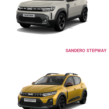
SANDERO STEPWAY