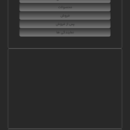
محصولات
فروش
پس از فروش
نمایندگی ها