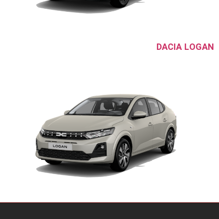
DACIA LOGAN