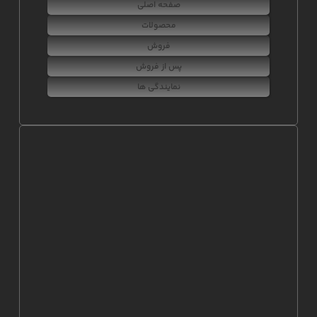
صفحه اصلی
محصولات
فروش
پس از فروش
نمایندگی ها