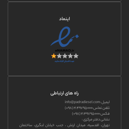
اینماد
راه های ارتباطی
ایمیل :
info@padradiesel.com
تلفن تماس:
۴۹۷۹۵۰۰۰ ۲۱ (۹۸+)
فکس:
۴۹۷۹۵۰۰۰ ۲۱ (۹۸+)
نشانی دفتر مرکزی :
تهران، اقدسیه، میدان ارتش ، جنب خیابان لنگری، ساختمان