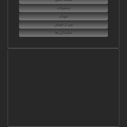
صفحه اصلی
محصولات
فروش
پس از فروش
نمایندگی ها