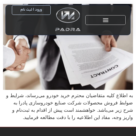
ورود | ثبت نام
خدمات پس از فروش
به اطلاع کلیه متقاضیان محترم خرید خودرو می‌رساند، شرایط و
ضوابط فروش محصولات شرکت صنایع خودروسازی پادرا به
شرح زیر می‌باشد. خواهشمند است پیش از اقدام به ثبت‌نام و
واریز وجه، مفاد این اطلاعیه را با دقت مطالعه فرمایید.