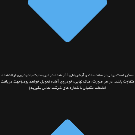
ممکن است برخی از مشخصات و آپشن‌های ذکر شده در این سایت با خودروی ارائه‌شده
متفاوت باشد. در هر صورت، ملاک نهایی، خودروی آماده‌ تحویل خواهد بود.(جهت دریافت
اطلاعات تکمیلی با شماره های شرکت تماس بگیرید)