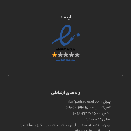
اینماد
راه های ارتباطی
ایمیل :
info@padradiesel.com
تلفن تماس:
۴۹۷۹۵۰۰۰ ۲۱ (۹۸+)
فکس:
۴۹۷۹۵۰۰۰ ۲۱ (۹۸+)
نشانی دفتر مرکزی :
تهران، اقدسیه، میدان ارتش ، جنب خیابان لنگری، ساختمان